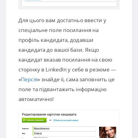
Для цього вам достатньо ввести у
спеціальне поле посилання на
профіль кандидата, додавши
кандидата до вашої бази. Якщо
кандидат вказав посилання на свою
сторінку в LinkedIn у себе в резюме —
«
Персія
» знайде її, сама заповнить це
поле та підвантажить інформацію
автоматично!