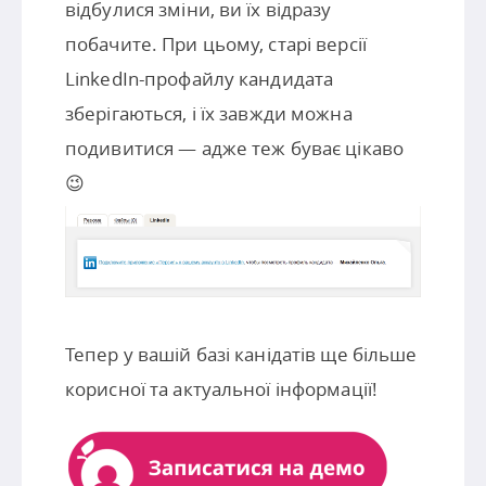
відбулися зміни, ви їх відразу
побачите. При цьому, старі версії
LinkedIn-профайлу кандидата
зберігаються, і їх завжди можна
подивитися — адже теж буває цікаво
😉
Тепер у вашій базі канідатів ще більше
корисної та актуальної інформації!