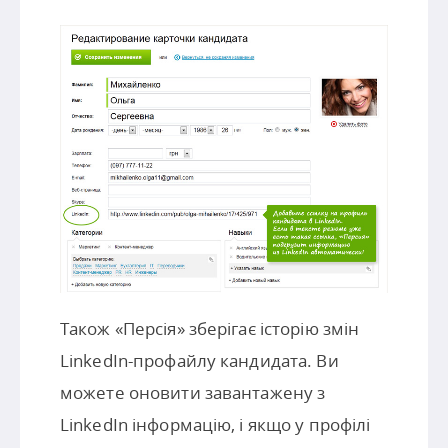
Також «Персія» зберігає історію змін
LinkedIn-профайлу кандидата. Ви
можете оновити завантажену з
LinkedIn інформацію, і якщо у профілі