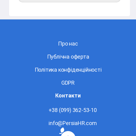
Про нас
Публічна оферта
Політика конфіденційності
GDPR
Контакти
+38 (099) 362-53-10
info@PersiaHR.com