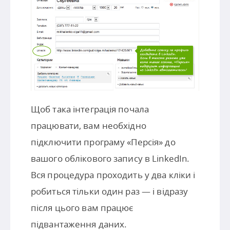
Щоб така інтеграція почала
працювати, вам необхідно
підключити програму «Персія» до
вашого облікового запису в LinkedIn.
Вся процедура проходить у два кліки і
робиться тільки один раз — і відразу
після цього вам працює
підвантаження даних.