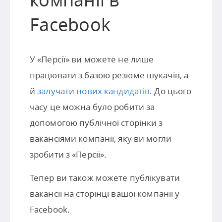
Facebook
У «Персії» ви можете не лише
працювати з базою резюме шукачів, а
й
залучати нових кандидатів
. До цього
часу це можна було робити за
допомогою публічної сторінки з
вакансіями компанії, яку ви могли
зробити з «Персії».
Тепер ви також можете публікувати
вакансії на сторінці вашої компанії у
Facebook.