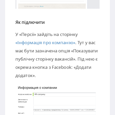
Як підлючити
У «Персії» зайдіть на сторінку
«Інформація про компанію»
. Тут у вас
має бути зазначена опція «Показувати
публічну сторінку вакансій». Під нею є
окрема кнопка з Facebook: «Додати
додаток».