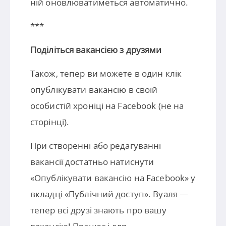
ній оновлюватиметься автоматично.
***
Поділіться вакансією з друзями
Також, тепер ви можете в один клік
опублікувати вакансію в своїй
особистій хроніці на Facebook (не на
сторінці).
При створенні або редагуванні
вакансії достатньо натиснути
«Опублікувати вакансію на Facebook» у
вкладці «Публічний доступ». Вуаля —
тепер всі друзі знають про вашу