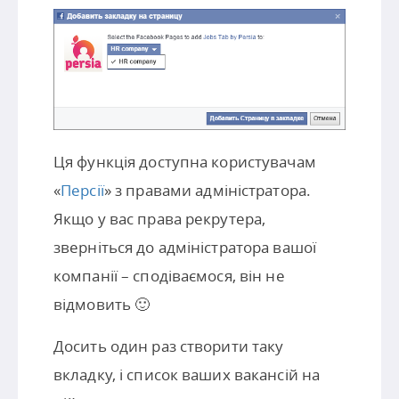
Ця функція доступна користувачам
«
Персії
» з правами адміністратора.
Якщо у вас права рекрутера,
зверніться до адміністратора вашої
компанії – сподіваємося, він не
відмовить 🙂
Досить один раз створити таку
вкладку, і список ваших вакансій на