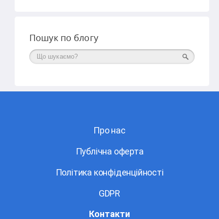
Пошук по блогу
Поиск
Про нас
Публічна оферта
Політика конфіденційності
GDPR
Контакти