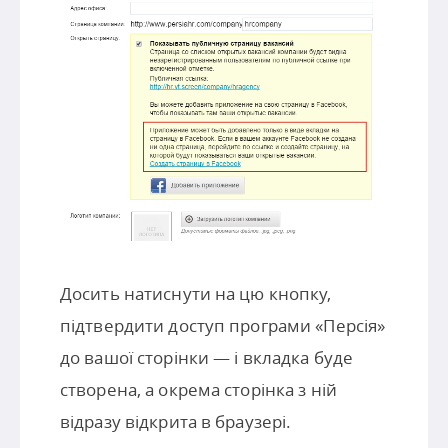
Досить натиснути на цю кнопку,
підтвердити доступ програми «Персія»
до вашої сторінки — і вкладка буде
створена, а окрема сторінка з ній
відразу відкрита в браузері.