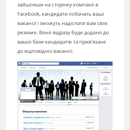
зайшовши на сторінку компанії в
Facebook, кандидати побачать ваші
вакансії і зможуть надіслати вам своє
резюме. Воно відразу буде додано до
вашої бази кандидатів та прив’язане
до відповідної вакансії.