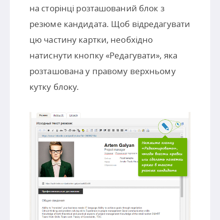
на сторінці розташований блок з
резюме кандидата. Щоб відредагувати
цю частину картки, необхідно
натиснути кнопку «Редагувати», яка
розташована у правому верхньому
кутку блоку.