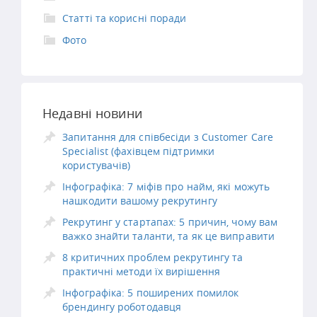
Статті та корисні поради
Фото
Недавні новини
Запитання для співбесіди з Customer Care
Specialist (фахівцем підтримки
користувачів)
Інфографіка: 7 міфів про найм, які можуть
нашкодити вашому рекрутингу
Рекрутинг у стартапах: 5 причин, чому вам
важко знайти таланти, та як це виправити
8 критичних проблем рекрутингу та
практичні методи їх вирішення
Інфографіка: 5 поширених помилок
брендингу роботодавця