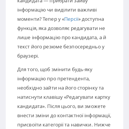
кандидата — прибрати зайву
інформацію чи виділити важливі
моменти? Тепер у «
Персії
» доступна
функція, яка дозволяє редагувати не
лише інформацію про кандидата, а й
текст його резюме безпосередньо у
браузері.
Для того, щоб змінити будь-яку
інформацію про претендента,
необхідно зайти на його сторінку та
натиснути клавішу «Редагувати картку
кандидата». Після цього, ви зможете
внести зміни до контактної інформації,
присвоїти категорії та навички. Нижче