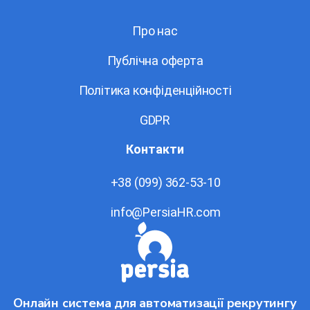
Про нас
Публічна оферта
Політика конфіденційності
GDPR
Контакти
+38 (099) 362-53-10
info@PersiaHR.com
Онлайн система для автоматизації рекрутингу