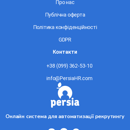
Про нас
Публічна оферта
Політика конфіденційності
GDPR
Контакти
+38 (099) 362-53-10
info@PersiaHR.com
Онлайн система для автоматизації рекрутингу