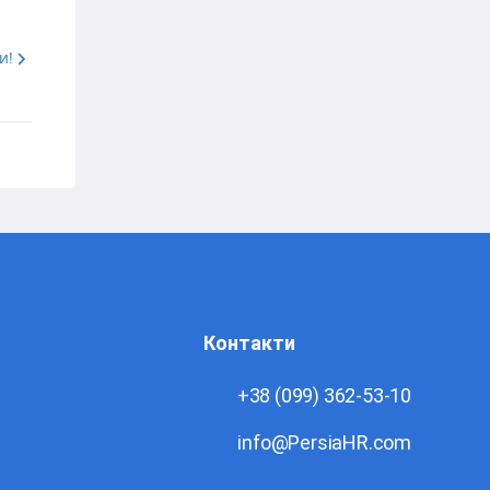
и!
Контакти
+38 (099) 362-53-10
info@PersiaHR.com