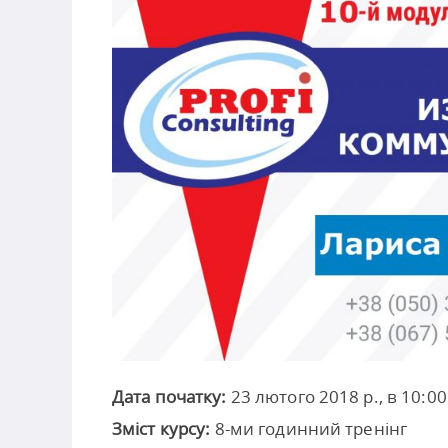
Дата початку:
23 лютого 2018 р., в 10:00
Зміст курсу:
8-ми годинний тренінг