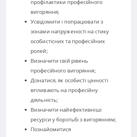
профілактики професійного
вигоряння;
Усвідомити і попрацювати з
зонами напруженості на стику
особистісних та професійних
ролей;
Визначити свій рівень
професійного вигоряння;
Дізнатися, як особисті цінності
впливають на професійну
діяльність;
Визначити найефективніші
ресурси у боротьбі з вигорянням;
Познайомитися