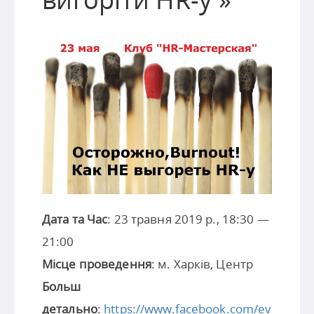
Дата та Час
: 23 травня 2019 р., 18:30 —
21:00
Місце проведення
: м. Харків, Центр
Больш
детально
:
https://www.facebook.com/ev