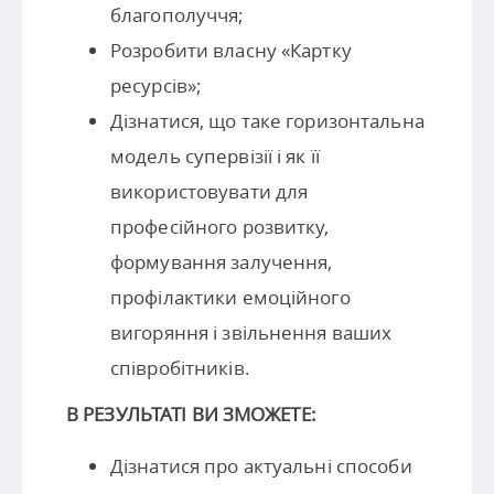
благополуччя;
Розробити власну «Картку
ресурсів»;
Дізнатися, що таке горизонтальна
модель супервізії і як її
використовувати для
професійного розвитку,
формування залучення,
профілактики емоційного
вигоряння і звільнення ваших
співробітників.
В РЕЗУЛЬТАТІ ВИ ЗМОЖЕТЕ:
Дізнатися про актуальні способи