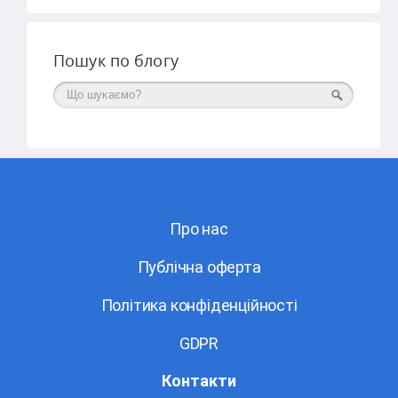
Пошук по блогу
Поиск
Про нас
Публічна оферта
Політика конфіденційності
GDPR
Контакти