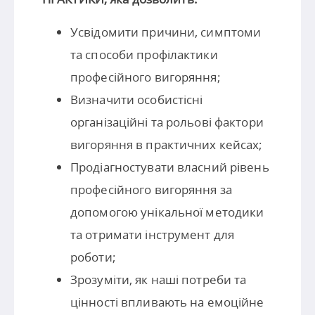
Усвідомити причини, симптоми
та способи профілактики
професійного вигоряння;
Визначити особистісні
організаційні та рольові фактори
вигоряння в практичних кейсах;
Продіагностувати власний рівень
професійного вигоряння за
допомогою унікальної методики
та отримати інструмент для
роботи;
Зрозуміти, як наші потреби та
цінності впливають на емоційне