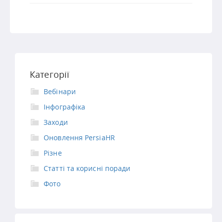
Категорії
Вебінари
Інфографіка
Заходи
Оновлення PersiaHR
Різне
Статті та корисні поради
Фото