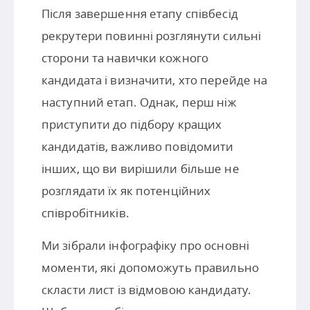
Після завершення етапу співбесід
рекрутери повинні розглянути сильні
сторони та навички кожного
кандидата і визначити, хто перейде на
наступний етап. Однак, перш ніж
приступити до підбору кращих
кандидатів, важливо повідомити
інших, що ви вирішили більше не
розглядати їх як потенційних
співробітників.
Ми зібрали інфографіку про основні
моменти, які допоможуть правильно
скласти лист із відмовою кандидату.