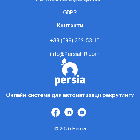
GDPR
Контакти
+38 (099) 362-53-10
info@PersiaHR.com
Онлайн система для автоматизації рекрутингу
© 2026 Persia