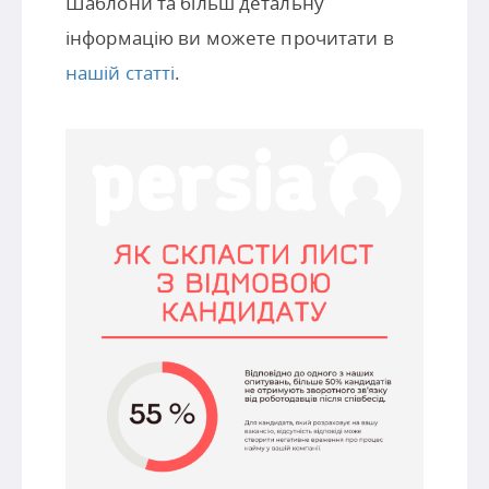
Шаблони та більш детальну
інформацію ви можете прочитати в
нашій статті
.