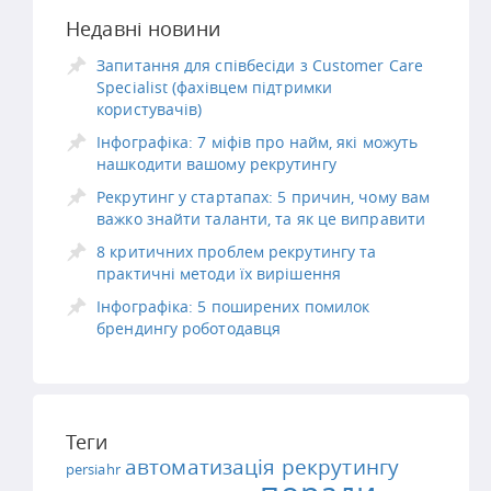
Недавні новини
Запитання для співбесіди з Customer Care
Specialist (фахівцем підтримки
користувачів)
Інфографіка: 7 міфів про найм, які можуть
нашкодити вашому рекрутингу
Рекрутинг у стартапах: 5 причин, чому вам
важко знайти таланти, та як це виправити
8 критичних проблем рекрутингу та
практичні методи їх вирішення
Інфографіка: 5 поширених помилок
брендингу роботодавця
Теги
автоматизація рекрутингу
persiahr