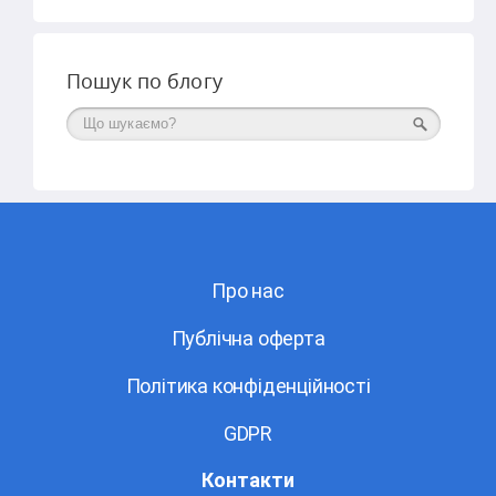
Пошук по блогу
Поиск
Про нас
Публічна оферта
Політика конфіденційності
GDPR
Контакти