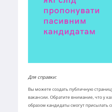
Для справки:
Вы можете создать публичную страниц
вакансии. Обратите внимание, что у ка
образом кандидаты смогут присылать с