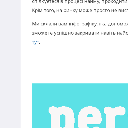
спілкуєтеся в процесі найму, проходити
Крім того, на ринку може просто не вис
Ми склали вам інфографіку, яка допомо
зможете успішно закривати навіть найс
тут
.