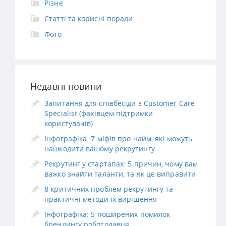
Різне
Статті та корисні поради
Фото
Недавні новини
Запитання для співбесіди з Customer Care
Specialist (фахівцем підтримки
користувачів)
Інфографіка: 7 міфів про найм, які можуть
нашкодити вашому рекрутингу
Рекрутинг у стартапах: 5 причин, чому вам
важко знайти таланти, та як це виправити
8 критичних проблем рекрутингу та
практичні методи їх вирішення
Інфографіка: 5 поширених помилок
брендингу роботодавця