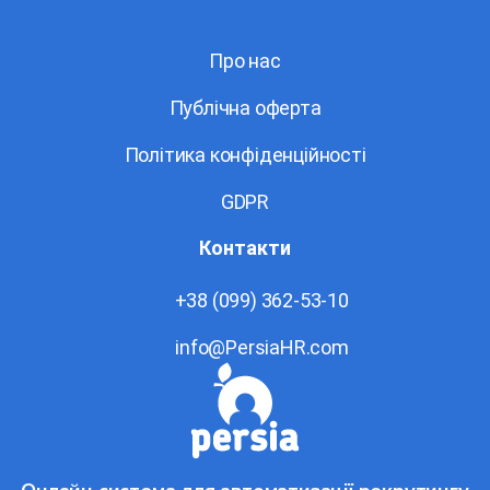
Про нас
Публічна оферта
Політика конфіденційності
GDPR
Контакти
+38 (099) 362-53-10
info@PersiaHR.com