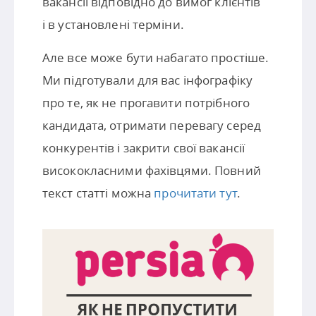
вакансії відповідно до вимог клієнтів
і в установлені терміни.
Але все може бути набагато простіше.
Ми підготували для вас інфографіку
про те, як не прогавити потрібного
кандидата, отримати перевагу серед
конкурентів і закрити свої вакансії
висококласними фахівцями. Повний
текст статті можна
прочитати тут
.