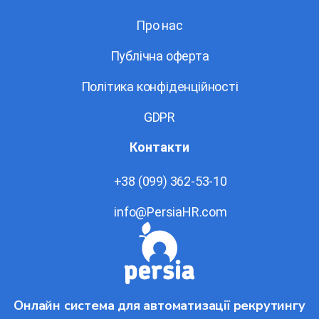
Про нас
Публічна оферта
Політика конфіденційності
GDPR
Контакти
+38 (099) 362-53-10
info@PersiaHR.com
Онлайн система для автоматизації рекрутингу