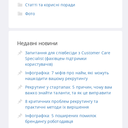
Статті та корисні поради
Фото
Недавні новини
Запитання для співбесіди з Customer Care
Specialist (фахівцем підтримки
користувачів)
Інфографіка: 7 міфів про найм, які можуть
нашкодити вашому рекрутингу
Рекрутинг у стартапах: 5 причин, чому вам
важко знайти таланти, та як це виправити
8 критичних проблем рекрутингу та
практичні методи їх вирішення
Інфографіка: 5 поширених помилок
брендингу роботодавця