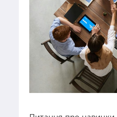
Питання про навички