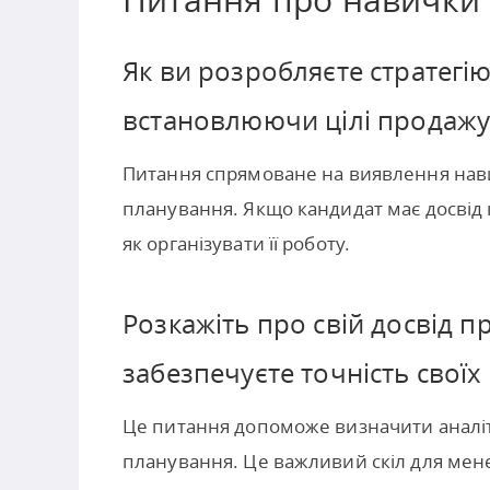
Як ви розробляєте стратегію
встановлюючи цілі продажу 
Питання спрямоване на виявлення нави
планування. Якщо кандидат має досвід 
як організувати її роботу.
Розкажіть про свій досвід п
забезпечуєте точність своїх
Це питання допоможе визначити аналіти
планування. Це важливий скіл для мен