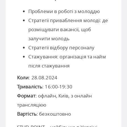
Проблеми в роботі з молоддю
Стратегії приваблення молоді: де
розміщувати вакансії, щоб
залучити молодь
Стратегії відбору персоналу
Стажування: організація та найм
після стажування
Коли
: 28.08.2024
Тривалість
: 16:00-19:30
Формат
: офлайн, Київ, з онлайн
трансляцією
Вартість
: безкоштовно