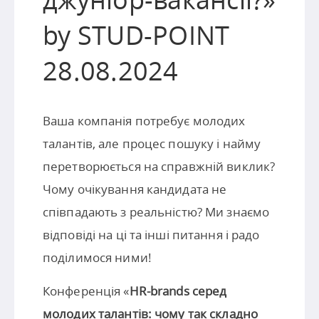
by STUD-POINT
28.08.2024
Ваша компанія потребує молодих
талантів, але процес пошуку і найму
перетворюється на справжній виклик?
Чому очікування кандидата не
співпадають з реальністю? Ми знаємо
відповіді на ці та інші питання і радо
поділимося ними!
Конференція «
HR-brands серед
молодих талантів: чому так складно