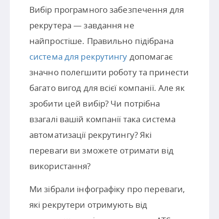
Вибір програмного забезпечення для
рекрутера — завдання не
найпростіше. Правильно підібрана
система для рекрутингу
допомагає
значно полегшити роботу та принести
багато вигод для всієї компанії. Але як
зробити цей вибір? Чи потрібна
взагалі вашій компанії така система
автоматизації рекрутингу? Які
переваги ви зможете отримати від
використання?
Ми зібрали інфографіку про переваги,
які рекрутери отримують від