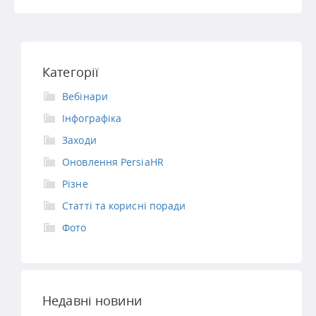
Категорії
Вебінари
Інфографіка
Заходи
Оновлення PersiaHR
Різне
Статті та корисні поради
Фото
Недавні новини