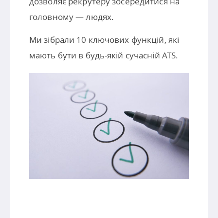
дозволяє рекрутеру зосередитися на
головному — людях.
Ми зібрали 10 ключових функцій, які
мають бути в будь-якій сучасній ATS.