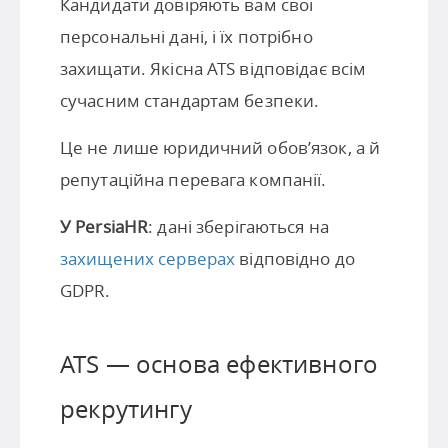
Кандидати довіряють вам свої
персональні дані, і їх потрібно
захищати. Якісна ATS відповідає всім
сучасним стандартам безпеки.
Це не лише юридичний обов’язок, а й
репутаційна перевага компанії.
У PersiaHR
: дані зберігаються на
захищених серверах
відповідно до
GDPR.
ATS — основа ефективного
рекрутингу