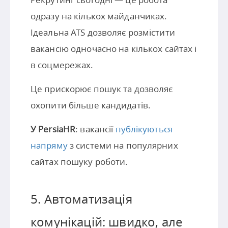
одразу на кількох майданчиках.
Ідеальна ATS дозволяє розмістити
вакансію одночасно на кількох сайтах і
в соцмережах.
Це прискорює пошук та дозволяє
охопити більше кандидатів.
У PersiaHR
: вакансії
публікуються
напряму
з системи на популярних
сайтах пошуку роботи.
5. Автоматизація
комунікацій: швидко, але