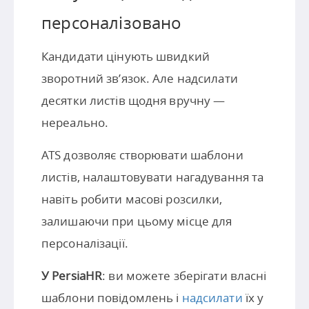
персоналізовано
Кандидати цінують швидкий
зворотний зв’язок. Але надсилати
десятки листів щодня вручну —
нереально.
ATS дозволяє створювати шаблони
листів, налаштовувати нагадування та
навіть робити масові розсилки,
залишаючи при цьому місце для
персоналізації.
У PersiaHR
: ви можете зберігати власні
шаблони повідомлень і
надсилати
їх у