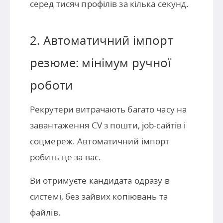
серед тисяч профілів за кілька секунд.
2. Автоматичний імпорт
резюме: мінімум ручної
роботи
Рекрутери витрачають багато часу на
завантаження CV з пошти, job-сайтів і
соцмереж. Автоматичний імпорт
робить це за вас.
Ви отримуєте кандидата одразу в
системі, без зайвих копіювань та
файлів.