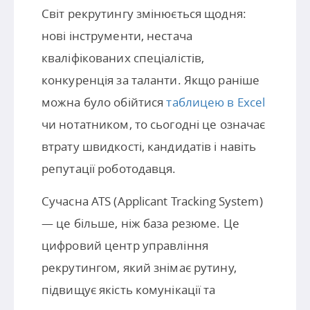
Світ рекрутингу змінюється щодня:
нові інструменти, нестача
кваліфікованих спеціалістів,
конкуренція за таланти. Якщо раніше
можна було обійтися
таблицею в Excel
чи нотатником, то сьогодні це означає
втрату швидкості, кандидатів і навіть
репутації роботодавця.
Сучасна ATS (Applicant Tracking System)
— це більше, ніж база резюме. Це
цифровий центр управління
рекрутингом, який знімає рутину,
підвищує якість комунікації та