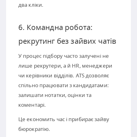
два кліки.
6. Командна робота:
рекрутинг без зайвих чатів
У процес підбору часто залучені не
лише рекрутери, а й HR, менеджери
чи керівники відділів. ATS дозволяє
спільно працювати з кандидатами:
залишати нотатки, оцінки та
коментарі.
Це економить час і прибирає зайву
бюрократію.