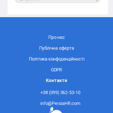
Про нас
Публічна оферта
Політика конфіденційності
GDPR
Контакти
+38 (099) 362-53-10
info@PersiaHR.com