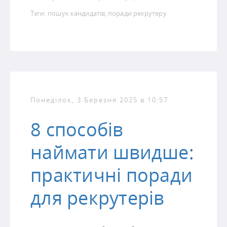
Тэги:
пошук кандидатів
,
поради рекрутеру
Понеділок, 3 Березня 2025 в 10:57
8 способів
наймати швидше:
практичні поради
для рекрутерів