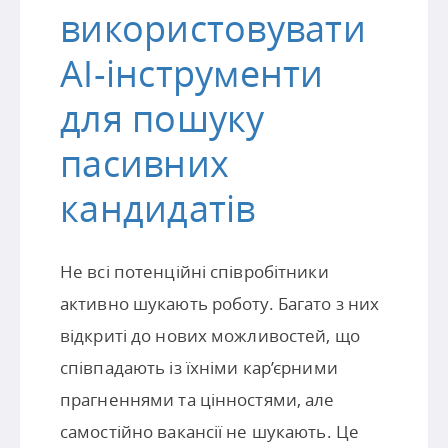
використовувати
AI-інструменти
для пошуку
пасивних
кандидатів
Не всі потенційні співробітники
активно шукають роботу. Багато з них
відкриті до нових можливостей, що
співпадають із їхніми кар’єрними
прагненнями та цінностями, але
самостійно вакансії не шукають. Це