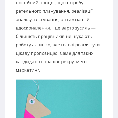
постійний процес, що потребує
ретельного планування, реалізації,
аналізу, тестування, оптимізації й
вдосконалення. І це варто зусиль —
більшість працівників не шукають
роботу активно, але готові розглянути
цікаву пропозицію. Саме для таких
кандидатів і працює рекрутмент-
маркетинг.