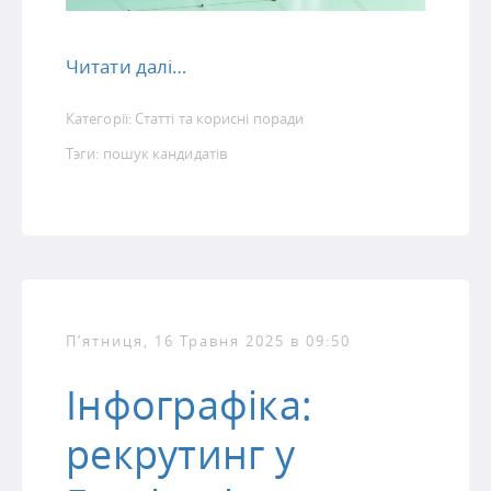
Читати далі…
Категорії:
Статті та корисні поради
Тэги:
пошук кандидатів
П’ятниця, 16 Травня 2025 в 09:50
Інфографіка:
рекрутинг у