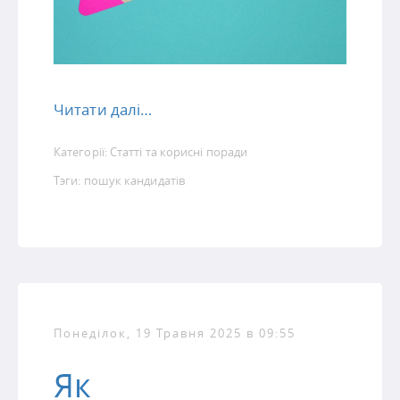
Читати далі…
Категорії:
Статті та корисні поради
Тэги:
пошук кандидатів
Понеділок, 19 Травня 2025 в 09:55
Як