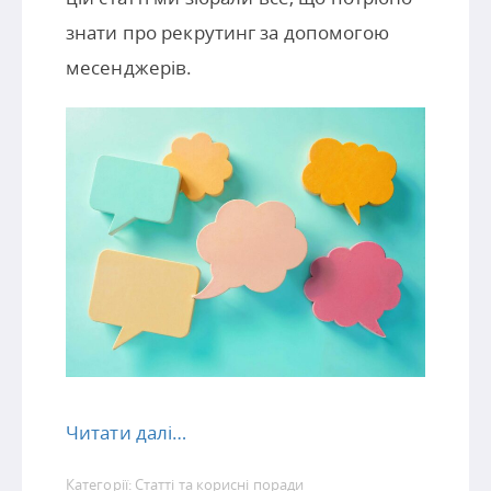
знати про рекрутинг за допомогою
месенджерів.
Читати далі…
Категорії:
Статті та корисні поради