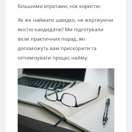
більшими втратами, ніж користю.
Як же наймати швидко, не жертвуючи
якістю кандидатів? Ми підготували
вісім практичних порад, які
допоможуть вам прискорити та
оптимізувати процес найму.