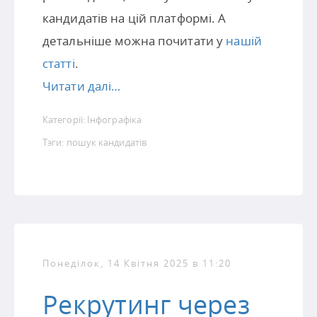
кандидатів на цій платформі. А
детальніше можна почитати у
нашій
статті
.
Читати далі…
Категорії:
Інфографіка
Тэги:
пошук кандидатів
Понеділок, 14 Квітня 2025 в 11:20
Рекрутинг через