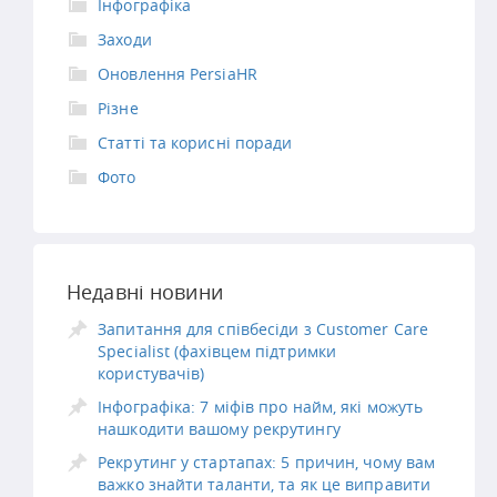
Інфографіка
Заходи
Оновлення PersiaHR
Різне
Статті та корисні поради
Фото
Недавні новини
Запитання для співбесіди з Customer Care
Specialist (фахівцем підтримки
користувачів)
Інфографіка: 7 міфів про найм, які можуть
нашкодити вашому рекрутингу
Рекрутинг у стартапах: 5 причин, чому вам
важко знайти таланти, та як це виправити