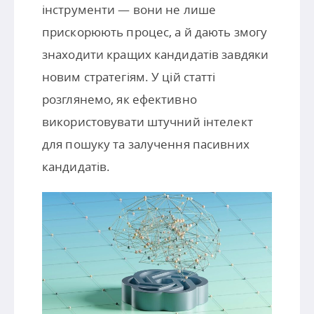
інструменти — вони не лише
прискорюють процес, а й дають змогу
знаходити кращих кандидатів завдяки
новим стратегіям. У цій статті
розглянемо, як ефективно
використовувати штучний інтелект
для пошуку та залучення пасивних
кандидатів.