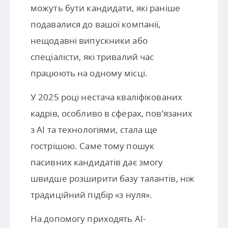
можуть бути кандидати, які раніше
подавалися до вашої компанії,
нещодавні випускники або
спеціалісти, які тривалий час
працюють на одному місці.
У 2025 році нестача кваліфікованих
кадрів, особливо в сферах, пов’язаних
з AI та технологіями, стала ще
гострішою. Саме тому пошук
пасивних кандидатів дає змогу
швидше розширити базу талантів, ніж
традиційний підбір «з нуля».
На допомогу приходять AI-