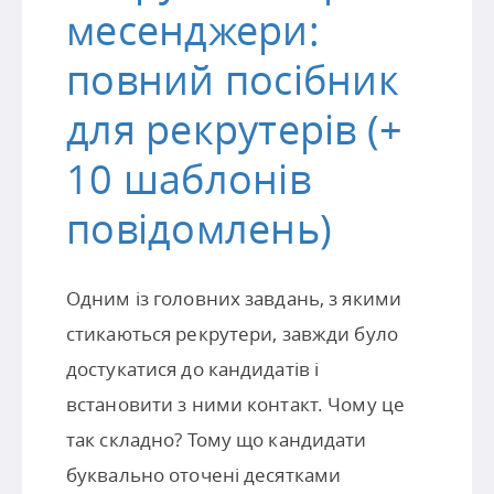
месенджери:
повний посібник
для рекрутерів (+
10 шаблонів
повідомлень)
Одним із головних завдань, з якими
стикаються рекрутери, завжди було
достукатися до кандидатів і
встановити з ними контакт. Чому це
так складно? Тому що кандидати
буквально оточені десятками