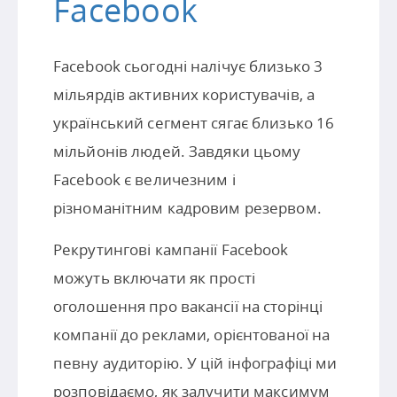
Facebook
Facebook сьогодні налічує близько 3
мільярдів активних користувачів, а
український сегмент сягає близько 16
мільйонів людей. Завдяки цьому
Facebook є величезним і
різноманітним кадровим резервом.
Рекрутингові кампанії Facebook
можуть включати як прості
оголошення про вакансії на сторінці
компанії до реклами, орієнтованої на
певну аудиторію. У цій інфографіці ми
розповідаємо, як залучити максимум