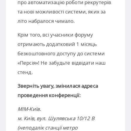
про автоматизацію роботи рекрутерів
та нові можливості системи, яких за
літо набралося чимало.
Крім того, всі учасники форуму
отримають додатковий 1 місяць
безкоштовного доступу до системи
«Персія»! Не забудьте відвідати наш
стенд.
Зверніть увагу, змінилася адреса
проведення конференції:
МІМ-Київ.
м. Київ, вул. Шулявська 10/12 В
(неподалік станції метро