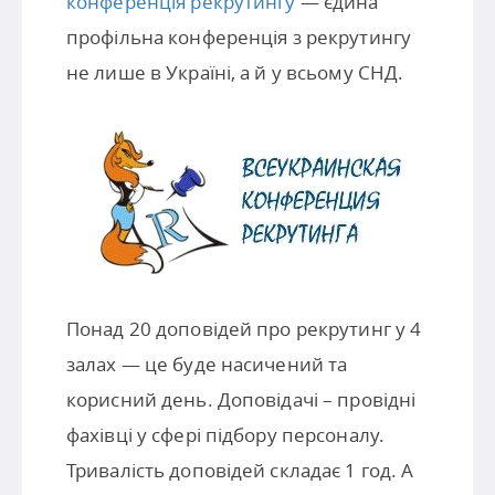
конференція рекрутингу
— єдина
профільна конференція з рекрутингу
не лише в Україні, а й у всьому СНД.
Понад 20 доповідей про рекрутинг у 4
залах — це буде насичений та
корисний день. Доповідачі – провідні
фахівці у сфері підбору персоналу.
Тривалість доповідей складає 1 год. А