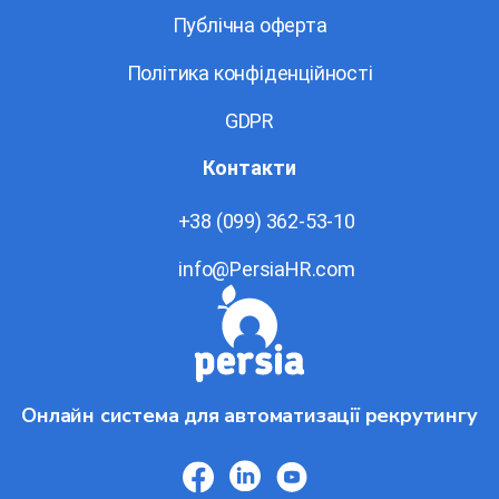
Публічна оферта
Політика конфіденційності
GDPR
Контакти
+38 (099) 362-53-10
info@PersiaHR.com
Онлайн система для автоматизації рекрутингу