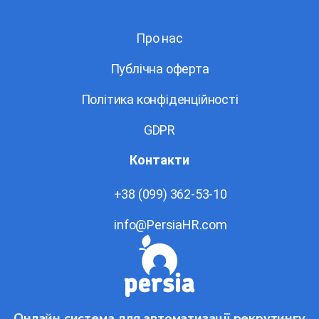
Про нас
Публічна оферта
Політика конфіденційності
GDPR
Контакти
+38 (099) 362-53-10
info@PersiaHR.com
Онлайн система для автоматизації рекрутингу