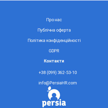
Про нас
Публічна оферта
Політика конфіденційності
GDPR
Контакти
+38 (099) 362-53-10
info@PersiaHR.com