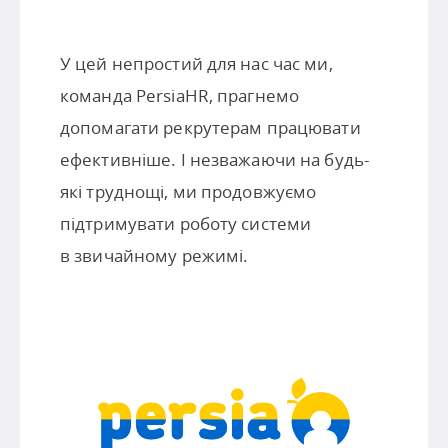
У цей непростий для нас час ми,
команда PersiaHR, прагнемо
допомагати рекрутерам працювати
ефективніше. І незважаючи на будь-
які труднощі, ми продовжуємо
підтримувати роботу системи
в звичайному режимі.