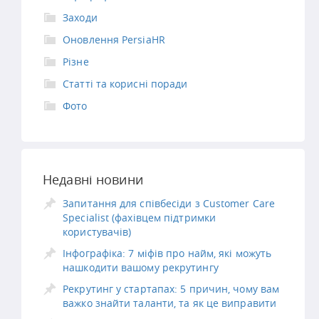
Заходи
Оновлення PersiaHR
Різне
Статті та корисні поради
Фото
Недавні новини
Запитання для співбесіди з Customer Care
Specialist (фахівцем підтримки
користувачів)
Інфографіка: 7 міфів про найм, які можуть
нашкодити вашому рекрутингу
Рекрутинг у стартапах: 5 причин, чому вам
важко знайти таланти, та як це виправити