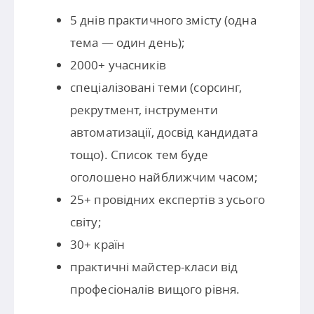
5 днів практичного змісту (одна
тема — один день);
2000+ учасників
спеціалізовані теми (сорсинг,
рекрутмент, інструменти
автоматизації, досвід кандидата
тощо). Список тем буде
оголошено найближчим часом;
25+ провідних експертів з усього
світу;
30+ країн
практичні майстер-класи від
професіоналів вищого рівня.