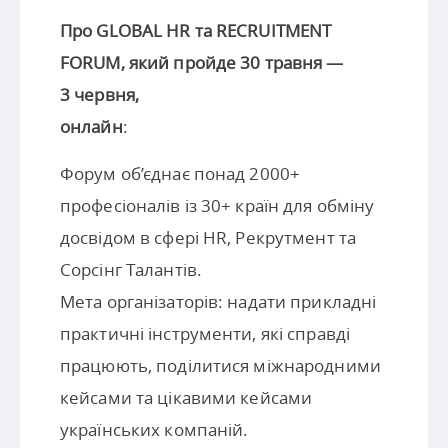
Про GLOBAL HR та RECRUITMENT
FORUM, який пройде 30 травня —
3 червня,
онлайн
:
Форум об’єднає понад 2000+
професіоналів із 30+ країн для обміну
досвідом в сфері HR, Рекрутмент та
Сорсінг Талантів.
Мета організаторів: надати прикладні
практичні інструменти, які справді
працюють, поділитися міжнародними
кейсами та цікавими кейсами
українських компаній.