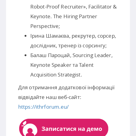
Robot-Proof Recruiter», Facilitator &
Keynote. The Hiring Partner
Perspective;
Ірина Шамаєва, рекрутер, сорсер,
дослідник, тренер із сорсингу;
Балаш Пароцай, Sourcing Leader,
Keynote Speaker та Talent
Acquisition Strategist.
Для отримання додаткової інформації
відвідайте наш веб-сайт:
https://ithrforum.eu/