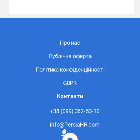
Про нас
Публічна оферта
Політика конфіденційності
GDPR
Контакти
+38 (099) 362-53-10
info@PersiaHR.com