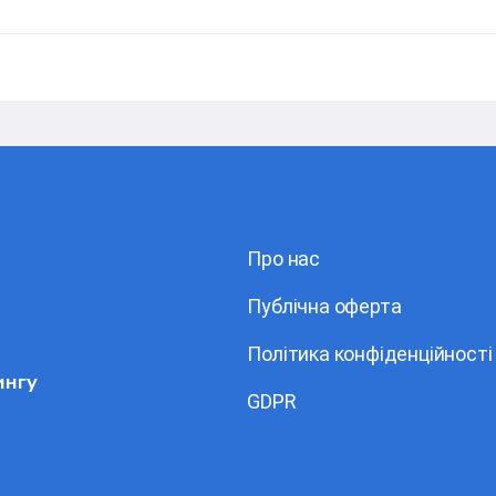
Про нас
Публічна оферта
Політика конфіденційності
ингу
GDPR