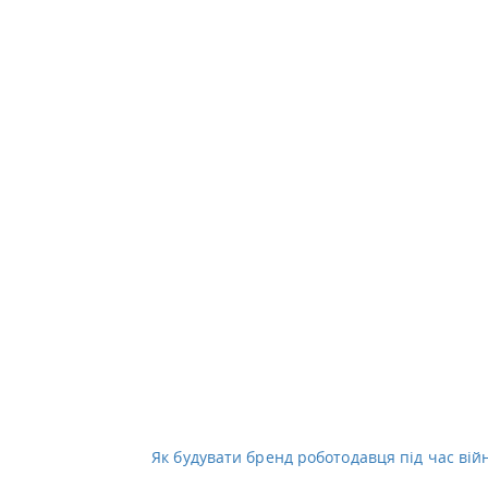
Як будувати бренд роботодавця під час вій