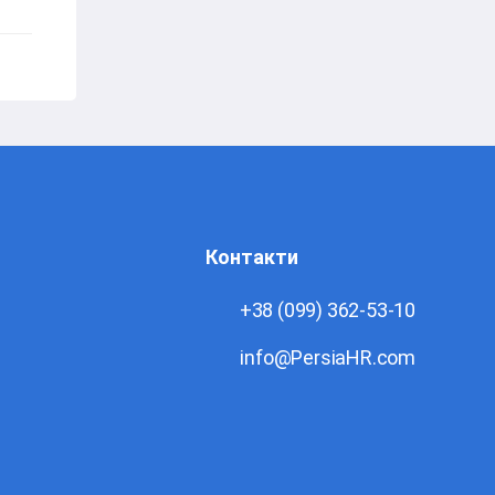
Контакти
+38 (099) 362-53-10
info@PersiaHR.com