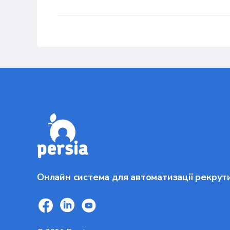
Онлайн система для автоматизації рекрут