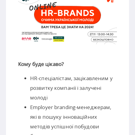
Кому буде цікаво?
HR-спеціалістам, зацікавленим у
розвитку компанії і залучені
молоді
Employer branding-менеджерам,
які в пошуку інноваційних
методів успішної побудови