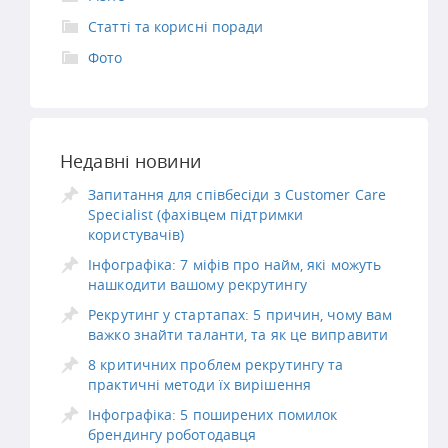
Статті та корисні поради
Фото
Недавні новини
Запитання для співбесіди з Customer Care
Specialist (фахівцем підтримки
користувачів)
Інфографіка: 7 міфів про найм, які можуть
нашкодити вашому рекрутингу
Рекрутинг у стартапах: 5 причин, чому вам
важко знайти таланти, та як це виправити
8 критичних проблем рекрутингу та
практичні методи їх вирішення
Інфографіка: 5 поширених помилок
брендингу роботодавця