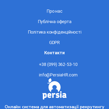
Про нас
Публічна оферта
Політика конфіденційності
GDPR
Контакти
+38 (099) 362-53-10
info@PersiaHR.com
Онлайн система для автоматизації рекрутингу