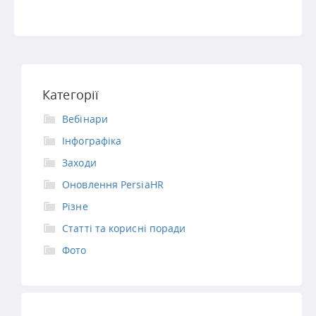
Категорії
Вебінари
Інфографіка
Заходи
Оновлення PersiaHR
Різне
Статті та корисні поради
Фото