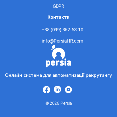
GDPR
Контакти
+38 (099) 362-53-10
info@PersiaHR.com
Онлайн система для автоматизації рекрутингу
© 2026 Persia