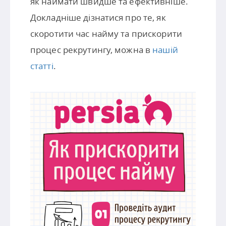
як наймати швидше та ефективніше.
Докладніше дізнатися про те, як
скоротити час найму та прискорити
процес рекрутингу, можна в
нашій
статті
.