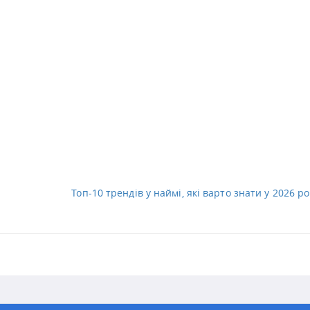
Топ-10 трендів у наймі, які варто знати у 2026 ро