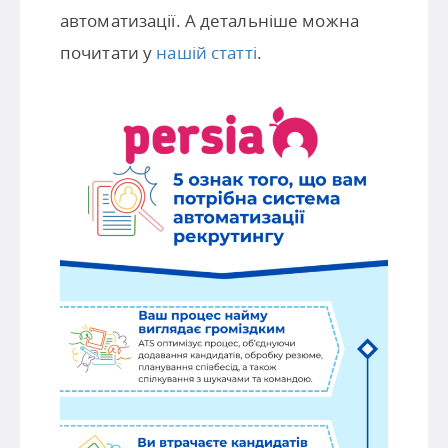
автоматизації. А детальніше можна
почитати у
нашій статті
.