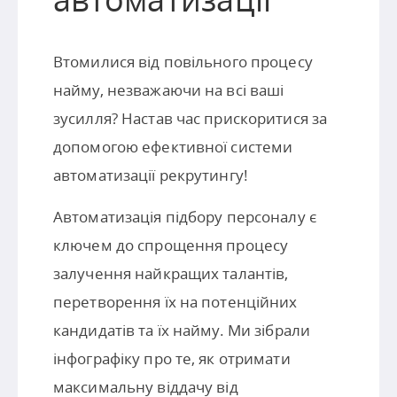
Втомилися від повільного процесу
найму, незважаючи на всі ваші
зусилля? Настав час прискоритися за
допомогою ефективної системи
автоматизації рекрутингу!
Автоматизація підбору персоналу є
ключем до спрощення процесу
залучення найкращих талантів,
перетворення їх на потенційних
кандидатів та їх найму. Ми зібрали
інфографіку про те, як отримати
максимальну віддачу від