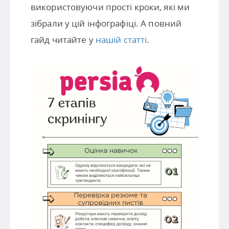
використовуючи прості кроки, які ми
зібрали у цій інфографіці. А повний
гайд читайте у
нашій статті
.