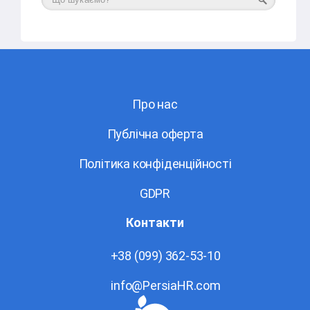
Про нас
Публічна оферта
Політика конфіденційності
GDPR
Контакти
+38 (099) 362-53-10
info@PersiaHR.com