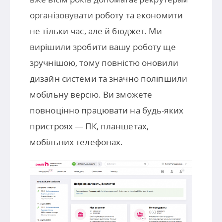
організовувати роботу та економити
не тільки час, але й бюджет. Ми
вирішили зробити вашу роботу ще
зручнішою, тому повністю оновили
дизайн системи та значно поліпшили
мобільну версію. Ви зможете
повноцінно працювати на будь-яких
пристроях — ПК, планшетах,
мобільних телефонах.