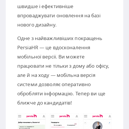
швидше і ефективніше
впроваджувати оновлення на базі
нового дизайну.
Одне з найважливіших покращень
PersiaHR — це вдосконалення
мобільної версії. Ви можете
працювати не тільки з дому або офісу,
але й на ходу — мобільна версія
системи дозволяє оперативно
обробляти інформацію. Тепер ви ще
ближче до кандидатів!