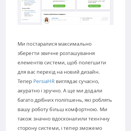
Ми постаралися максимально
зберегти звичне розташування
елементів системи, щоб полегшити
для вас перехід на новий дизайн.
Тепер
PersiaHR
виглядає сучасно,
акуратно і зручно. А ще ми додали
багато дрібних поліпшень, які роблять
вашу роботу більш комфортною. Ми
також значно вдосконалили технічну
сторону системи, і тепер зможемо