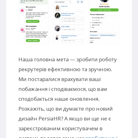
Наша головна мета — зробити роботу
рекрутерів ефективною та зручною.
Ми постаралися врахувати ваші
побажання і сподіваємося, що вам
сподобається наше оновлення.
Розкажіть, що ви думаєте про новий
дизайн PersiaHR? А якщо ви ще не є
зареєстрованим користувачем в