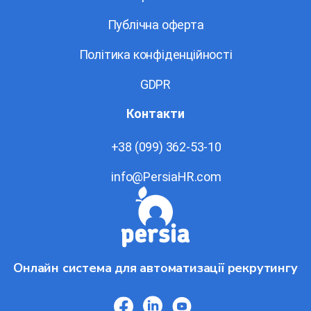
Публічна оферта
Політика конфіденційності
GDPR
Контакти
+38 (099) 362-53-10
info@PersiaHR.com
Онлайн система для автоматизації рекрутингу