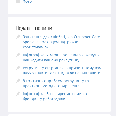
Фото
Недавні новини
Запитання для співбесіди з Customer Care
Specialist (фахівцем підтримки
користувачів)
Інфографіка: 7 міфів про найм, які можуть
нашкодити вашому рекрутингу
Рекрутинг у стартапах: 5 причин, чому вам
важко знайти таланти, та як це виправити
8 критичних проблем рекрутингу та
практичні методи їх вирішення
Інфографіка: 5 поширених помилок
брендингу роботодавця