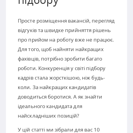
Просте розміщення вакансій, перегляд
відгуків та швидке прийняття рішень
про прийом на роботу вже не працює.
Для того, щоб найняти найкращих
фахівців, потрібно зробити багато
роботи. Конкуренція у світі підбору
кадрів стала жорсткішою, ніж будь-
коли. За найкращих кандидатів
доводиться боротися. А як знайти
ідеального кандидата для
найскладніших позицій?
У цій статті ми зібрали для вас 10