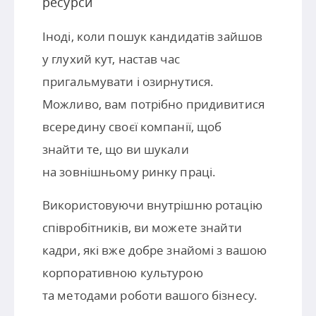
ресурси
Іноді, коли пошук кандидатів зайшов
у глухий кут, настав час
пригальмувати і озирнутися.
Можливо, вам потрібно придивитися
всередину своєї компанії, щоб
знайти те, що ви шукали
на зовнішньому ринку праці.
Використовуючи внутрішню ротацію
співробітників, ви можете знайти
кадри, які вже добре знайомі з вашою
корпоративною культурою
та методами роботи вашого бізнесу.