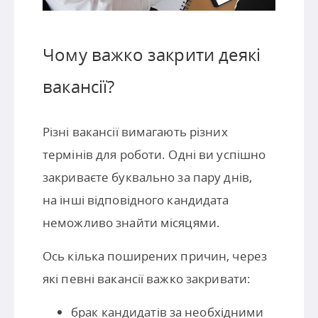
Чому важко закрити деякі
вакансії?
Різні вакансії вимагають різних
термінів для роботи. Одні ви успішно
закриваєте буквально за пару днів,
на інші відповідного кандидата
неможливо знайти місяцями.
Ось кілька поширених причин, через
які певні вакансії важко закривати:
брак кандидатів за необхідними