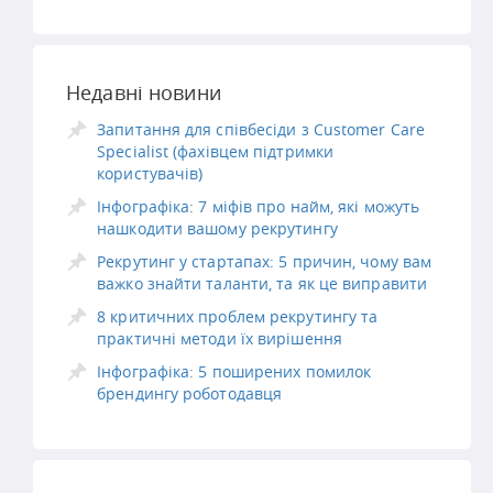
Недавні новини
Запитання для співбесіди з Customer Care
Specialist (фахівцем підтримки
користувачів)
Інфографіка: 7 міфів про найм, які можуть
нашкодити вашому рекрутингу
Рекрутинг у стартапах: 5 причин, чому вам
важко знайти таланти, та як це виправити
8 критичних проблем рекрутингу та
практичні методи їх вирішення
Інфографіка: 5 поширених помилок
брендингу роботодавця