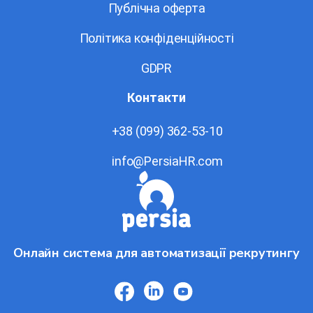
Публічна оферта
Політика конфіденційності
GDPR
Контакти
+38 (099) 362-53-10
info@PersiaHR.com
Онлайн система для автоматизації рекрутингу