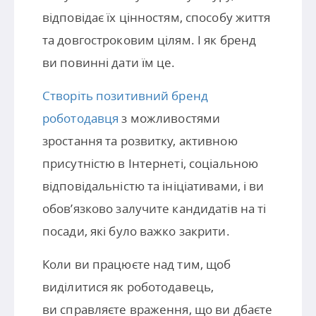
відповідає їх цінностям, способу життя
та довгостроковим цілям. І як бренд
ви повинні дати їм це.
Створіть позитивний бренд
роботодавця
з можливостями
зростання та розвитку, активною
присутністю в Інтернеті, соціальною
відповідальністю та ініціативами, і ви
обов’язково залучите кандидатів на ті
посади, які було важко закрити.
Коли ви працюєте над тим, щоб
виділитися як роботодавець,
ви справляєте враження, що ви дбаєте