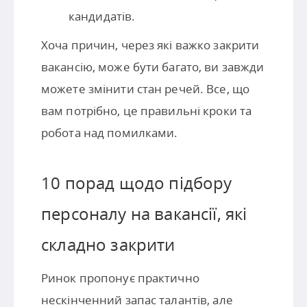
кандидатів.
Хоча причин, через які важко закрити
вакансію, може бути багато, ви завжди
можете змінити стан речей. Все, що
вам потрібно, це правильні кроки та
робота над помилками.
10 порад щодо підбору
персоналу на вакансії, які
складно закрити
Ринок пропонує практично
нескінченний запас талантів, але