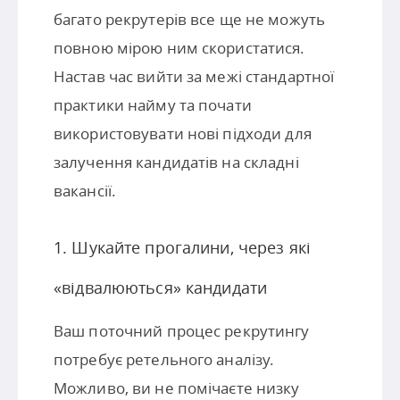
багато рекрутерів все ще не можуть
повною мірою ним скористатися.
Настав час вийти за межі стандартної
практики найму та почати
використовувати нові підходи для
залучення кандидатів на складні
вакансії.
1. Шукайте прогалини, через які
«відвалюються» кандидати
Ваш поточний процес рекрутингу
потребує ретельного аналізу.
Можливо, ви не помічаєте низку