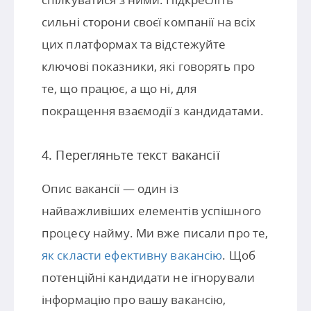
сильні сторони своєї компанії на всіх
цих платформах та відстежуйте
ключові показники, які говорять про
те, що працює, а що ні, для
покращення взаємодії з кандидатами.
4. Перегляньте текст вакансії
Опис вакансії — один із
найважливіших елементів успішного
процесу найму. Ми вже писали про те,
як скласти ефективну вакансію
. Щоб
потенційні кандидати не ігнорували
інформацію про вашу вакансію,