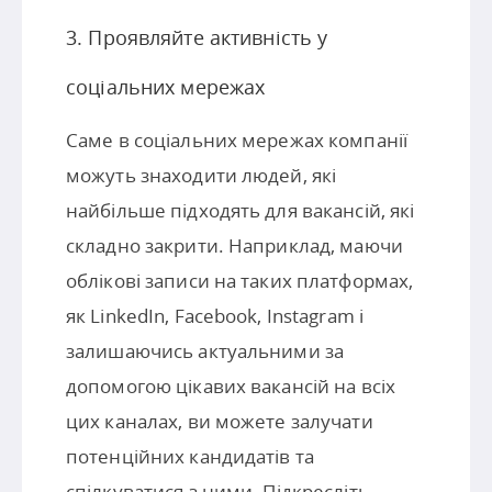
3. Проявляйте активність у
соціальних мережах
Саме в соціальних мережах компанії
можуть знаходити людей, які
найбільше підходять для вакансій, які
складно закрити. Наприклад, маючи
облікові записи на таких платформах,
як LinkedIn, Facebook, Instagram і
залишаючись актуальними за
допомогою цікавих вакансій на всіх
цих каналах, ви можете залучати
потенційних кандидатів та
спілкуватися з ними. Підкресліть