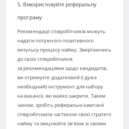
5. Використовуйте реферальну
програму
Рекомендації співробітників можуть
надати потужного позитивного
імпульсу процесу найму. Звертаючись
до своїх співробітників
за рекомендаціями щодо кандидатів,
ви отримуєте додатковий (і дуже
необхідний) інструмент для набору
на вакансії, які важко закрити. Таким
чином, зробіть реферальні кампанії
співробітників частиною своєї стратегії
найму та зміцнюйте зв’язок зі своїми