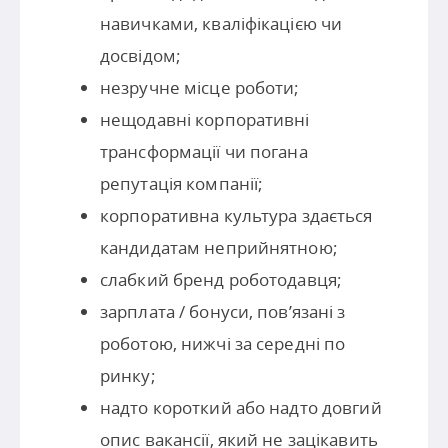
навичками, кваліфікацією чи
досвідом;
незручне місце роботи;
нещодавні корпоративні
трансформації чи погана
репутація компанії;
корпоративна культура здається
кандидатам неприйнятною;
слабкий бренд роботодавця;
зарплата / бонуси, пов’язані з
роботою, нижчі за середні по
ринку;
надто короткий або надто довгий
опис вакансії, який не зацікавить