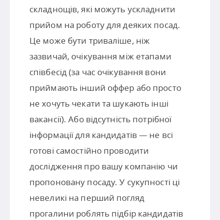
складнощів, які можуть ускладнити
прийом на роботу для деяких посад.
Це може бути триваліше, ніж
зазвичай, очікування між етапами
співбесід (за час очікування вони
приймають інший оффер або просто
не хочуть чекати та шукають інші
вакансії). Або відсутність потрібної
інформації для кандидатів — не всі
готові самостійно проводити
дослідження про вашу компанію чи
пропоновану посаду. У сукупності ці
невеликі на перший погляд
прогалини роблять підбір кандидатів