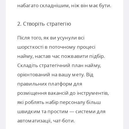
набагато складнішим, ніж він має бути.
2. Створіть стратегію
Після того, як ви усунули всі
шорсткості в поточному процесі
найму, настав час пожвавити підбір.
Складіть стратегічний план найму,
орієнтований на вашу мету. Від
правильних платформ для
розміщення вакансій до інструментів,
які роблять набір персоналу більш
швидким та простим — системи для
автоматизації, чат-боти.