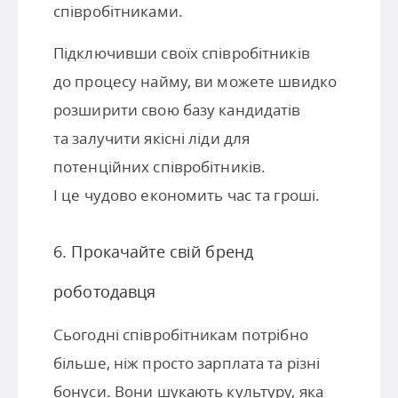
співробітниками.
Підключивши своїх співробітників
до процесу найму, ви можете швидко
розширити свою базу кандидатів
та залучити якісні ліди для
потенційних співробітників.
І це чудово економить час та гроші.
6. Прокачайте свій бренд
роботодавця
Сьогодні співробітникам потрібно
більше, ніж просто зарплата та різні
бонуси. Вони шукають культуру, яка