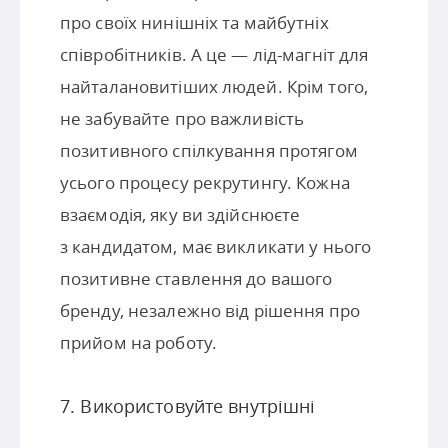
про своїх нинішніх та майбутніх
співробітників. А це — лід-магніт для
найталановитіших людей. Крім того,
не забувайте про важливість
позитивного спілкування протягом
усього процесу рекрутингу. Кожна
взаємодія, яку ви здійснюєте
з кандидатом, має викликати у нього
позитивне ставлення до вашого
бренду, незалежно від рішення про
прийом на роботу.
7. Використовуйте внутрішні