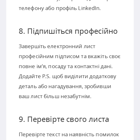
телефону або профіль LinkedIn.
8. Підпишіться професійно
Завершіть електронний лист
професійним підписом та вкажіть своє
повне ім’я, посаду та контактні дані.
Додайте P.S. щоб виділити додаткову
деталь або нагадування, зробивши
ваш лист більш незабутнім.
9. Перевірте свого листа
Перевірте текст на наявність помилок