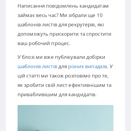
Написання повідомлень кандидатам
займає весь час? Ми зібрали ще 10
шаблонів листів для рекрутерів, які
допоможуть прискорити та спростити
ваш робочий процес.
У блозі ми вже публікували добірки
шаблонів листів
для
різних випадків
. У
цій статті ми також розповімо про те,
як зробити свій лист ефективнішим та
привабливішим для кандидатів.