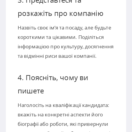
розкажіть про компанію
Назвіть своє ім’я та посаду, але будьте
короткими та цікавими. Поділіться
інформацією про культуру, досягнення
та відмінні риси вашої компанії.
4. Поясніть, чому ви
пишете
Наголосіть на кваліфікації кандидата:
вкажіть на конкретні аспекти його
біографії або роботи, які привернули