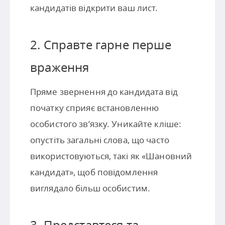
кандидатів відкрити ваш лист.
2. Справте гарне перше
враження
Пряме звернення до кандидата від
початку сприяє встановленню
особистого зв’язку. Уникайте кліше:
опустіть загальні слова, що часто
використовуються, такі як «Шановний
кандидат», щоб повідомлення
виглядало більш особистим.
3. Представтеся та