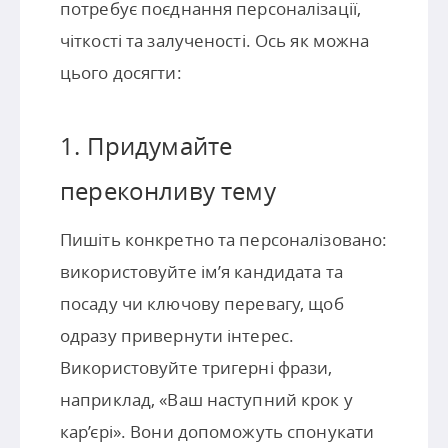
потребує поєднання персоналізації,
чіткості та залученості. Ось як можна
цього досягти:
1. Придумайте
переконливу тему
Пишіть конкретно та персоналізовано:
використовуйте ім’я кандидата та
посаду чи ключову перевагу, щоб
одразу привернути інтерес.
Використовуйте тригерні фрази,
наприклад, «Ваш наступний крок у
кар’єрі». Вони допоможуть спонукати