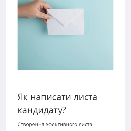
Як написати листа
кандидату?
Створення ефективного листа