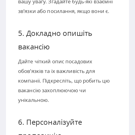
вашу увагу. Згадайте будь-які взаємні
зв’язки або посилання, якщо вони є.
5. Докладно опишіть
вакансію
Дайте чіткий опис посадових
обов’язків та їх важливість для
компанії. Підкресліть, що робить цю
вакансію захоплюючою чи
унікальною.
6. Персоналізуйте