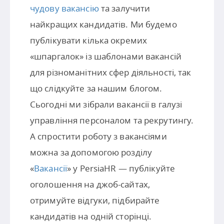
чудову вакансію
та залучити
найкращих кандидатів. Ми будемо
публікувати кілька окремих
«шпаргалок» із шаблонами вакансій
для різноманітних сфер діяльності, так
що слідкуйте за нашим блогом.
Сьогодні ми зібрали вакансії в галузі
управління персоналом та рекрутингу.
А спростити роботу з вакансіями
можна за допомогою розділу
«
Вакансії
» у PersiaHR — публікуйте
оголошення на джоб-сайтах,
отримуйте відгуки, підбирайте
кандидатів на одній сторінці.