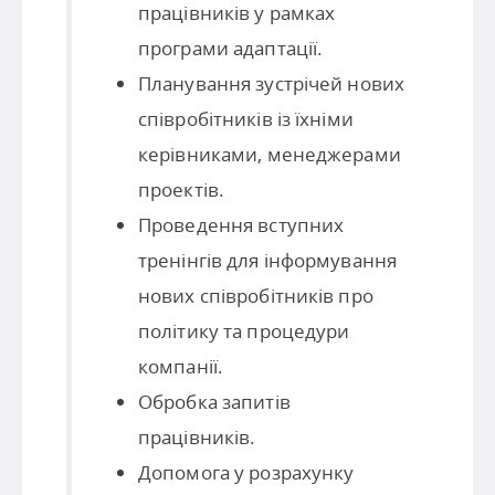
працівників у рамках
програми адаптації.
Планування зустрічей нових
співробітників із їхніми
керівниками, менеджерами
проектів.
Проведення вступних
тренінгів для інформування
нових співробітників про
політику та процедури
компанії.
Обробка запитів
працівників.
Допомога у розрахунку