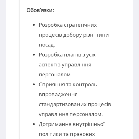
Обов’язки:
Розробка стратегічних
процесів добору різні типи
посад.
Розробка планів з усіх
аспектів управління
персоналом.
Сприяння та контроль
впровадження
стандартизованих процесів
управління персоналом.
Дотримання внутрішньої
політики та правових