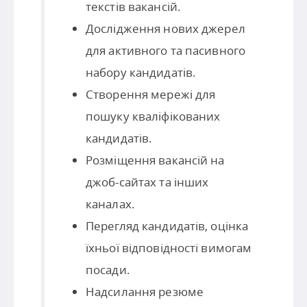
текстів вакансій.
Дослідження нових джерел
для активного та пасивного
набору кандидатів.
Створення мережі для
пошуку кваліфікованих
кандидатів.
Розміщення вакансій на
джоб-сайтах та інших
каналах.
Перегляд кандидатів, оцінка
їхньої відповідності вимогам
посади.
Надсилання резюме