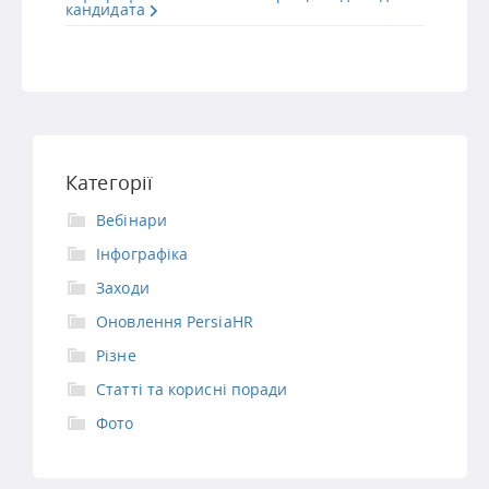
кандидата
Категорії
Вебінари
Інфографіка
Заходи
Оновлення PersiaHR
Різне
Статті та корисні поради
Фото