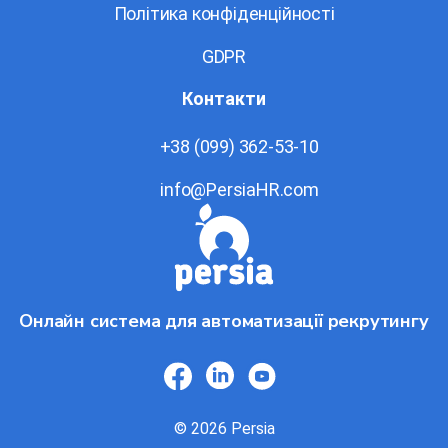
Політика конфіденційності
GDPR
Контакти
+38 (099) 362-53-10
info@PersiaHR.com
Онлайн система для автоматизації рекрутингу
© 2026 Persia