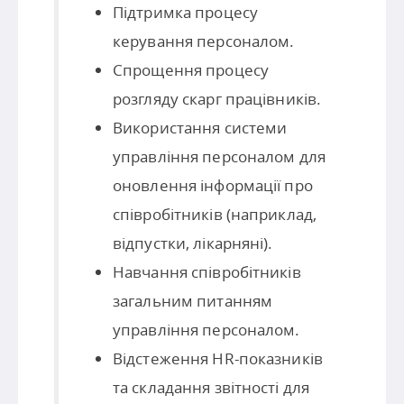
Підтримка процесу
керування персоналом.
Спрощення процесу
розгляду скарг працівників.
Використання системи
управління персоналом для
оновлення інформації про
співробітників (наприклад,
відпустки, лікарняні).
Навчання співробітників
загальним питанням
управління персоналом.
Відстеження HR-показників
та складання звітності для