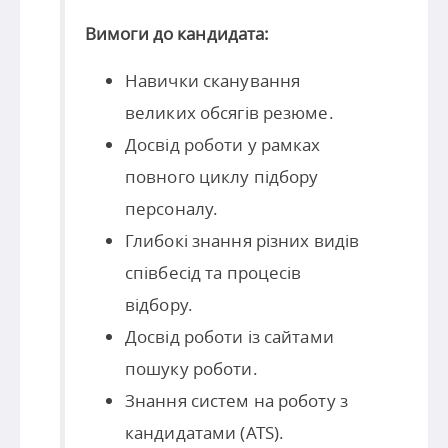
Вимоги до кандидата:
Навички сканування
великих обсягів резюме.
Досвід роботи у рамках
повного циклу підбору
персоналу.
Глибокі знання різних видів
співбесід та процесів
відбору.
Досвід роботи із сайтами
пошуку роботи.
Знання систем на роботу з
кандидатами (ATS).