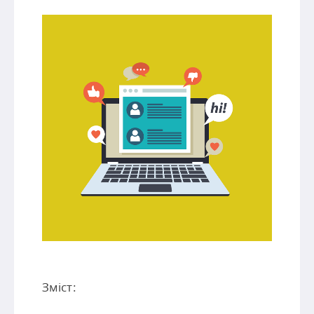
Зміст: