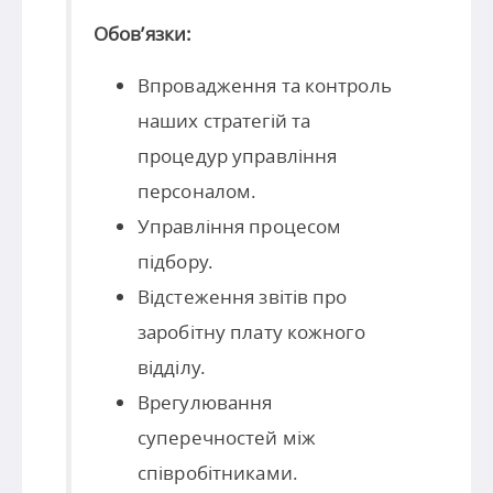
Обов’язки:
Впровадження та контроль
наших стратегій та
процедур управління
персоналом.
Управління процесом
підбору.
Відстеження звітів про
заробітну плату кожного
відділу.
Врегулювання
суперечностей між
співробітниками.