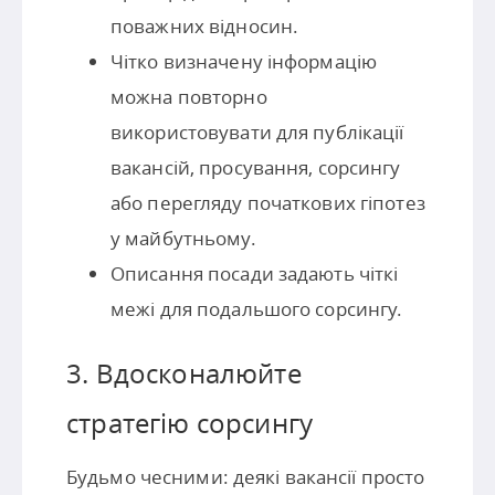
поважних відносин.
Чітко визначену інформацію
можна повторно
використовувати для публікації
вакансій, просування, сорсингу
або перегляду початкових гіпотез
у майбутньому.
Описання посади задають чіткі
межі для подальшого сорсингу.
3. Вдосконалюйте
стратегію сорсингу
Будьмо чесними: деякі вакансії просто