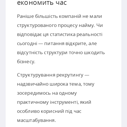
економить час
Раніше більшість компаній не мали
структурованого процесу найму. Чи
відповідає ця статистика реальності
сьогодні — питання відкрите, але
відсутність структури точно шкодить
бізнесу.
Структурування рекрутингу —
надзвичайно широка тема, тому
зосередимось на одному
практичному інструменті, який
особливо корисний під час
масштабування.