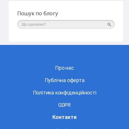
Пошук по блогу
Поиск
Про нас
Публічна оферта
Політика конфіденційності
GDPR
Контакти