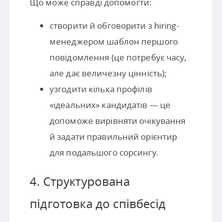
Що може справді допомогти:
створити й обговорити з hiring-
менеджером шаблон першого
повідомлення (це потребує часу,
але дає величезну цінність);
узгодити кілька профілів
«ідеальних» кандидатів — це
допоможе вирівняти очікування
й задати правильний орієнтир
для подальшого сорсингу.
4. Структурована
підготовка до співбесід