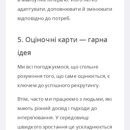
адаптувати, доповнювати й змінювати
відповідно до потреб.
5. Оціночні карти — гарна
ідея
Ми всі погоджуємося, що спільне
розуміння того, що саме оцінюється, є
ключем до успішного рекрутингу.
Втім, часто ми працюємо з людьми, які
мають різний досвід і підходи до
інтерв’ювання. У середовищі
швидкого зростання це ускладнюється