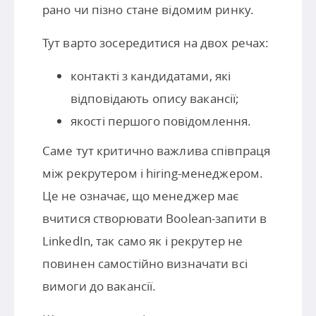
рано чи пізно стане відомим ринку.
Тут варто зосередитися на двох речах:
контакті з кандидатами, які
відповідають опису вакансії;
якості першого повідомлення.
Саме тут критично важлива співпраця
між рекрутером і hiring-менеджером.
Це не означає, що менеджер має
вчитися створювати Boolean-запити в
LinkedIn, так само як і рекрутер не
повинен самостійно визначати всі
вимоги до вакансії.