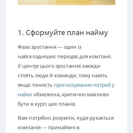
1. Сформуйте план найму
Фаза зростання — один із
найскладніших періодів для компанії.
У центрі цього зростання завжди
стоять люди й команди, тому навіть
якщо точність
прогнозування потреб у
наймі
обмежена, критично важливо
бути в курсі цих планів.
Вам потрібно розуміти, куди рухається
компанія — принаймні в