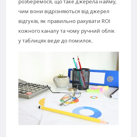
розберемося, що таке джерела найму,
чим вони відрізняються від джерел
відгуків, як правильно рахувати ROI
кожного каналу та чому ручний облік
у таблицях веде до помилок.