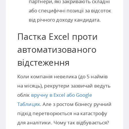
партнери, які закривають складні
або специфічні позиції за відсоток
від річного доходу кандидата.
Пастка Excel проти
автоматизованого
відстеження
Коли компанія невелика (до 5 наймів
на місяць), рекрутери зазвичай ведуть
облік
вручну в Excel або Google
Таблицях
. Але з ростом бізнесу ручний
підхід перетворюється на катастрофу
для аналітики. Чому так відбувається?