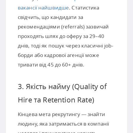
вакансії найшвидше
. Статистика
свідчить, що кандидати за
рекомендаціями (referrals) зазвичай
проходять шлях до оферу за 29–40
днів, тоді як пошук через класичні job-
борди або кадрової агенції може
тривати від 45 до 60+ днів.
3. Якість найму (Quality of
Hire та Retention Rate)
Кінцева мета рекрутингу — знайти
людину, яка затримається в компанії