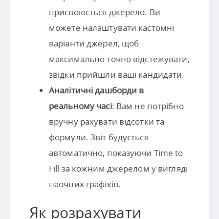
присвоюється джерело. Ви
можете налаштувати кастомні
варіанти джерел, щоб
максимально точно відстежувати,
звідки прийшли ваші кандидати.
Аналітичні дашборди в
реальному часі
: Вам не потрібно
вручну рахувати відсотки та
формули. Звіт будується
автоматично, показуючи Time to
Fill за кожним джерелом у вигляді
наочних графіків.
Як розрахувати