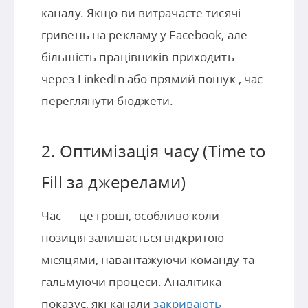
каналу. Якщо ви витрачаєте тисячі
гривень на рекламу у Facebook, але
більшість працівників приходить
через LinkedIn або прямий пошук , час
переглянути бюджети.
2. Оптимізація часу (Time to
Fill за джерелами)
Час — це гроші, особливо коли
позиція залишається відкритою
місяцями, навантажуючи команду та
гальмуючи процеси. Аналітика
показує, які канали
закривають