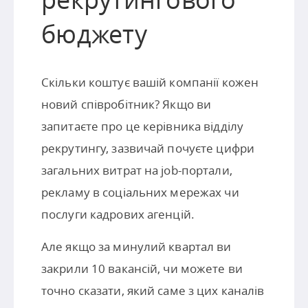
бюджету
Скільки коштує вашій компанії кожен
новий співробітник? Якщо ви
запитаєте про це керівника відділу
рекрутингу, зазвичай почуєте цифри
загальних витрат на job-портали,
рекламу в соціальних мережах чи
послуги кадрових агенцій.
Але якщо за минулий квартал ви
закрили 10 вакансій, чи можете ви
точно сказати, який саме з цих каналів