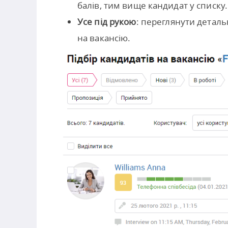
балів, тим вище кандидат у списку.
Усе під рукою
: переглянути деталь
на вакансію.