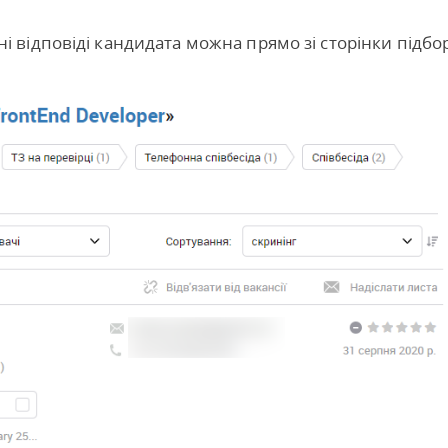
ні відповіді кандидата можна прямо зі сторінки підбо